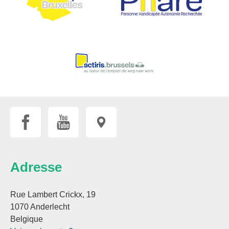
Adresse
Rue Lambert Crickx, 19
1070 Anderlecht
Belgique