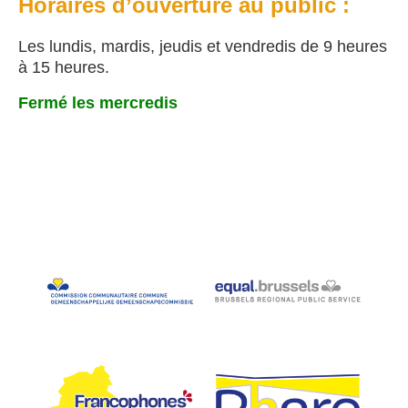
Horaires d’ouverture au public :
Les lundis, mardis, jeudis et vendredis de 9 heures
à 15 heures.
Fermé les mercredis