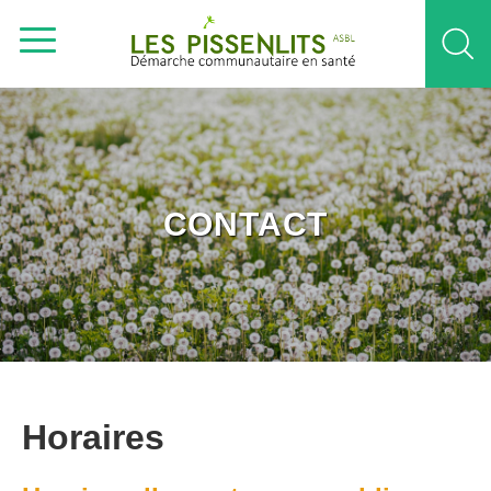
CONTACT
Horaires