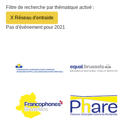
Filtre de recherche par thématique activé :
X Réseau d'entraide
Pas d'évènement pour 2021