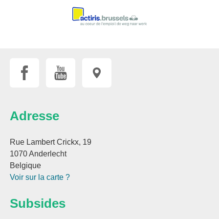
Adresse
Rue Lambert Crickx, 19
1070 Anderlecht
Belgique
Voir sur la carte ?
Subsides