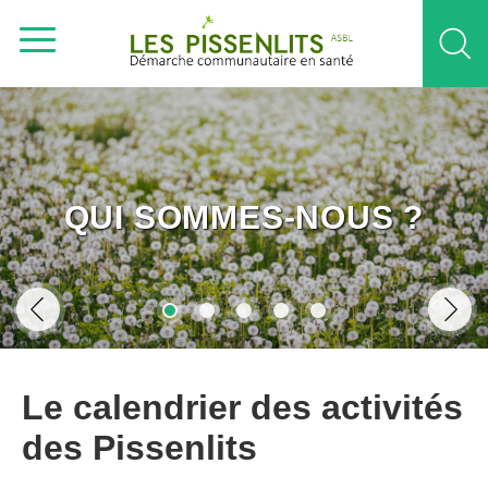
QUI SOMMES-NOUS ?
Le calendrier des activités
des Pissenlits