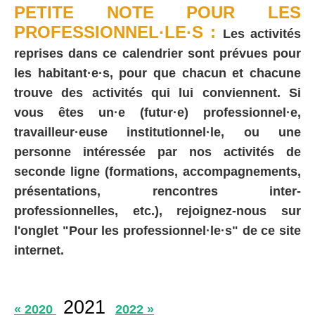
PETITE NOTE POUR LES
PROFESSIONNEL·LE·S :
Les activités
reprises dans ce calendrier sont prévues pour
les habitant·e·s, pour que chacun et chacune
trouve des activités qui lui conviennent. Si
vous êtes un·e (futur·e) professionnel·e,
travailleur·euse institutionnel·le, ou une
personne intéressée par nos activités de
seconde ligne (formations, accompagnements,
présentations, rencontres inter-
professionnelles, etc.), rejoignez-nous sur
l'onglet "Pour les professionnel·le·s" de ce site
internet.
2021
« 2020
2022 »