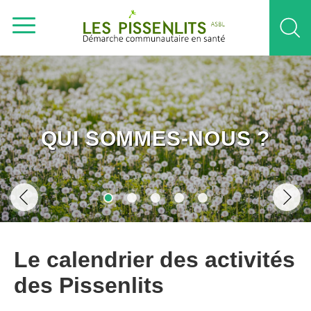
QUI SOMMES-NOUS ?
Le calendrier des activités
des Pissenlits