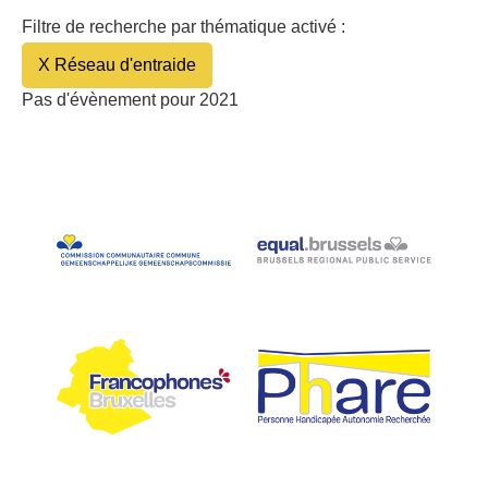
Filtre de recherche par thématique activé :
X Réseau d'entraide
Pas d'évènement pour 2021