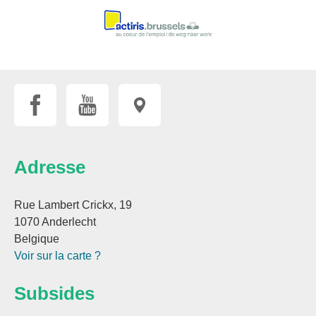
Adresse
Rue Lambert Crickx, 19
1070 Anderlecht
Belgique
Voir sur la carte ?
Subsides