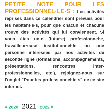
PETITE NOTE POUR LES
PROFESSIONNEL·LE·S :
Les activités
reprises dans ce calendrier sont prévues pour
les habitant·e·s, pour que chacun et chacune
trouve des activités qui lui conviennent. Si
vous êtes un·e (futur·e) professionnel·e,
travailleur·euse institutionnel·le, ou une
personne intéressée par nos activités de
seconde ligne (formations, accompagnements,
présentations, rencontres inter-
professionnelles, etc.), rejoignez-nous sur
l'onglet "Pour les professionnel·le·s" de ce site
internet.
2021
« 2020
2022 »