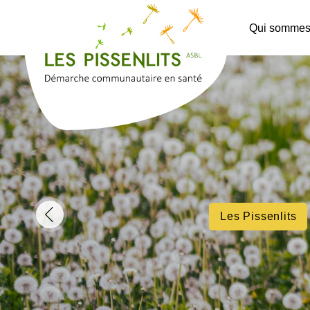
Qui sommes
Les Pissenlits