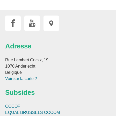
Adresse
Rue Lambert Crickx, 19
1070 Anderlecht
Belgique
Voir sur la carte ?
Subsides
COCOF
EQUAL BRUSSELS
COCOM