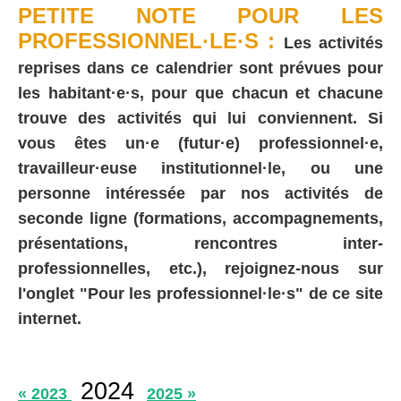
PETITE NOTE POUR LES
PROFESSIONNEL·LE·S :
Les activités
reprises dans ce calendrier sont prévues pour
les habitant·e·s, pour que chacun et chacune
trouve des activités qui lui conviennent. Si
vous êtes un·e (futur·e) professionnel·e,
travailleur·euse institutionnel·le, ou une
personne intéressée par nos activités de
seconde ligne (formations, accompagnements,
présentations, rencontres inter-
professionnelles, etc.), rejoignez-nous sur
l'onglet "Pour les professionnel·le·s" de ce site
internet.
2024
« 2023
2025 »