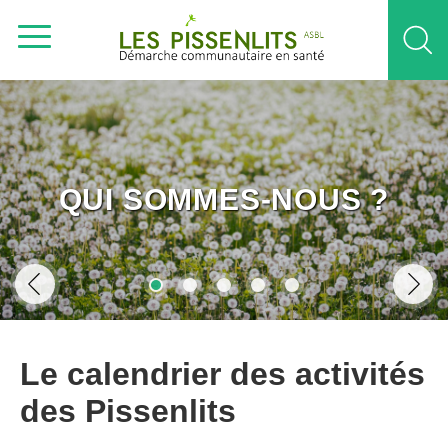
QUI SOMMES-NOUS ?
Le calendrier des activités
des Pissenlits