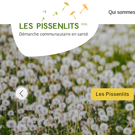
Qui sommes
Les Pissenlits