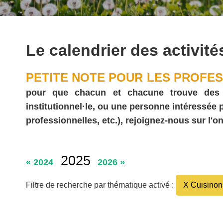
Le calendrier des activité
PETITE NOTE POUR LES PROFES
pour que chacun et chacune trouve des act
institutionnel·le, ou une personne intéressée
professionnelles, etc.), rejoignez-nous sur l'on
2025
« 2024
2026 »
Filtre de recherche par thématique activé :
X Cuisinon