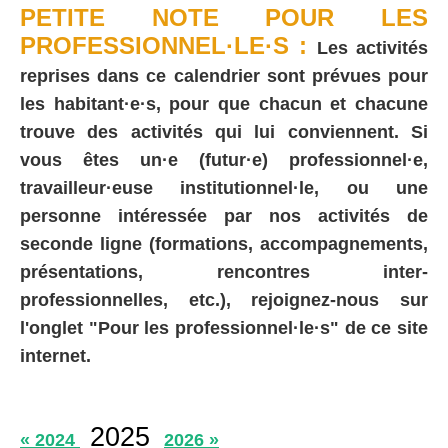
PETITE NOTE POUR LES
PROFESSIONNEL·LE·S :
Les activités
reprises dans ce calendrier sont prévues pour
les habitant·e·s, pour que chacun et chacune
trouve des activités qui lui conviennent. Si
vous êtes un·e (futur·e) professionnel·e,
travailleur·euse institutionnel·le, ou une
personne intéressée par nos activités de
seconde ligne (formations, accompagnements,
présentations, rencontres inter-
professionnelles, etc.), rejoignez-nous sur
l'onglet "Pour les professionnel·le·s" de ce site
internet.
2025
« 2024
2026 »