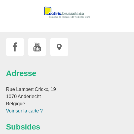
Adresse
Rue Lambert Crickx, 19
1070 Anderlecht
Belgique
Voir sur la carte ?
Subsides