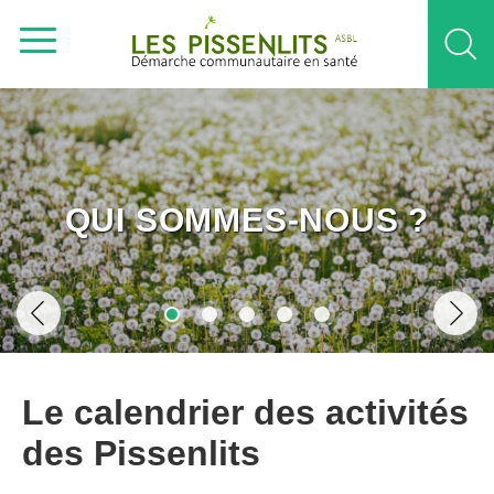
QUI SOMMES-NOUS ?
Le calendrier des activités
des Pissenlits