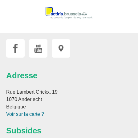
Adresse
Rue Lambert Crickx, 19
1070 Anderlecht
Belgique
Voir sur la carte ?
Subsides