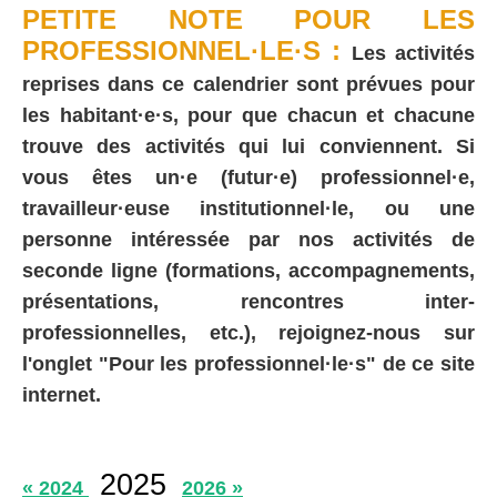
PETITE NOTE POUR LES
PROFESSIONNEL·LE·S :
Les activités
reprises dans ce calendrier sont prévues pour
les habitant·e·s, pour que chacun et chacune
trouve des activités qui lui conviennent. Si
vous êtes un·e (futur·e) professionnel·e,
travailleur·euse institutionnel·le, ou une
personne intéressée par nos activités de
seconde ligne (formations, accompagnements,
présentations, rencontres inter-
professionnelles, etc.), rejoignez-nous sur
l'onglet "Pour les professionnel·le·s" de ce site
internet.
2025
« 2024
2026 »