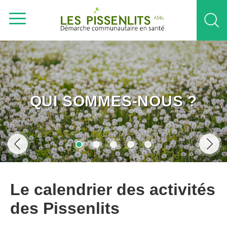
QUI SOMMES-NOUS ?
Le calendrier des activités
des Pissenlits