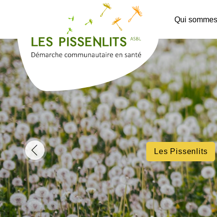
Qui sommes
Les Pissenlits