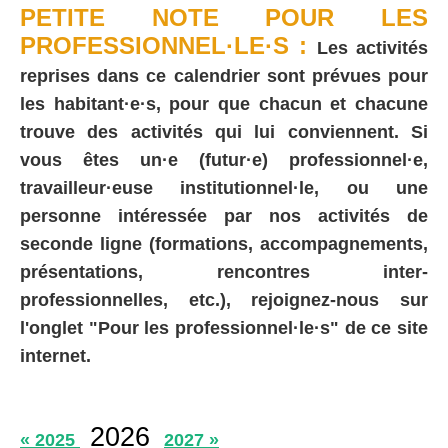
PETITE NOTE POUR LES
PROFESSIONNEL·LE·S :
Les activités
reprises dans ce calendrier sont prévues pour
les habitant·e·s, pour que chacun et chacune
trouve des activités qui lui conviennent. Si
vous êtes un·e (futur·e) professionnel·e,
travailleur·euse institutionnel·le, ou une
personne intéressée par nos activités de
seconde ligne (formations, accompagnements,
présentations, rencontres inter-
professionnelles, etc.), rejoignez-nous sur
l'onglet "Pour les professionnel·le·s" de ce site
internet.
2026
« 2025
2027 »