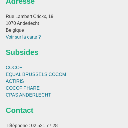
Adresse
Rue Lambert Crickx, 19
1070 Anderlecht
Belgique
Voir sur la carte ?
Subsides
COCOF
EQUAL BRUSSELS
COCOM
ACTIRIS
COCOF PHARE
CPAS ANDERLECHT
Contact
Téléphone : 02 521 77 28