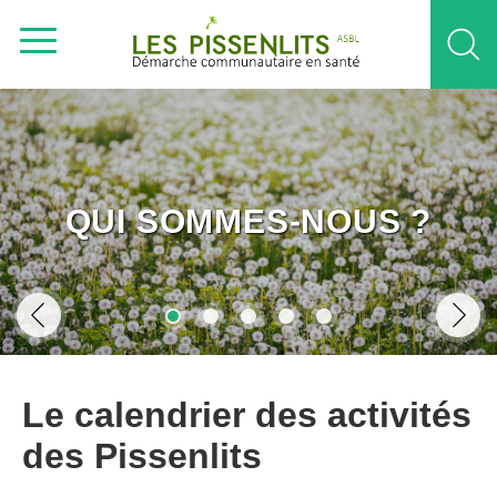
QUI SOMMES-NOUS ?
Le calendrier des activités
des Pissenlits