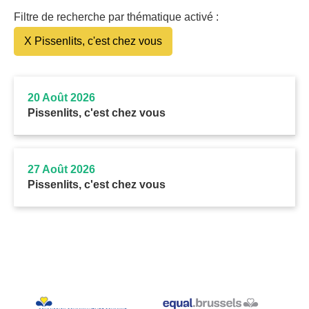
Filtre de recherche par thématique activé :
X Pissenlits, c'est chez vous
20 Août 2026
Pissenlits, c'est chez vous
27 Août 2026
Pissenlits, c'est chez vous