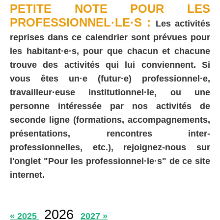
PETITE NOTE POUR LES
PROFESSIONNEL·LE·S :
Les activités
reprises dans ce calendrier sont prévues pour
les habitant·e·s, pour que chacun et chacune
trouve des activités qui lui conviennent. Si
vous êtes un·e (futur·e) professionnel·e,
travailleur·euse institutionnel·le, ou une
personne intéressée par nos activités de
seconde ligne (formations, accompagnements,
présentations, rencontres inter-
professionnelles, etc.), rejoignez-nous sur
l'onglet "Pour les professionnel·le·s" de ce site
internet.
2026
« 2025
2027 »