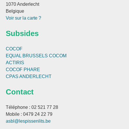
1070 Anderlecht
Belgique
Voir sur la carte ?
Subsides
COCOF
EQUAL BRUSSELS
COCOM
ACTIRIS
COCOF PHARE
CPAS ANDERLECHT
Contact
Téléphone : 02 521 77 28
Mobile : 0479 24 22 79
asbl@lespissenlits.be