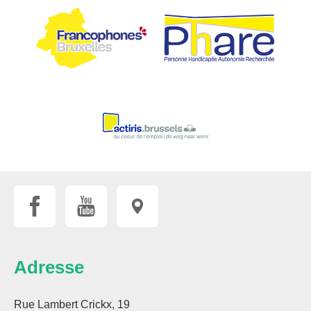
Adresse
Rue Lambert Crickx, 19