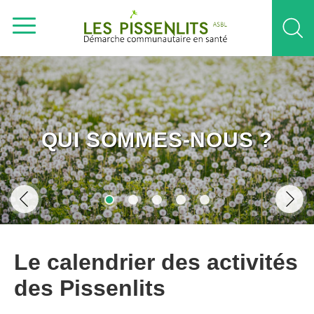
QUI SOMMES-NOUS ?
Le calendrier des activités
des Pissenlits