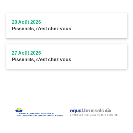
20 Août 2026
Pissenlits, c'est chez vous
27 Août 2026
Pissenlits, c'est chez vous