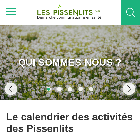
QUI SOMMES-NOUS ?
Le calendrier des activités
des Pissenlits