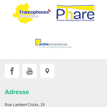
Adresse
Rue Lambert Crickx, 19