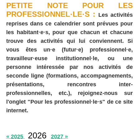
PETITE NOTE POUR LES
PROFESSIONNEL·LE·S :
Les activités
reprises dans ce calendrier sont prévues pour
les habitant·e·s, pour que chacun et chacune
trouve des activités qui lui conviennent. Si
vous êtes un·e (futur·e) professionnel·e,
travailleur·euse institutionnel·le, ou une
personne intéressée par nos activités de
seconde ligne (formations, accompagnements,
présentations, rencontres inter-
professionnelles, etc.), rejoignez-nous sur
l'onglet "Pour les professionnel·le·s" de ce site
internet.
2026
« 2025
2027 »