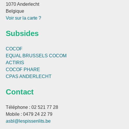
1070 Anderlecht
Belgique
Voir sur la carte ?
Subsides
COCOF
EQUAL BRUSSELS
COCOM
ACTIRIS
COCOF PHARE
CPAS ANDERLECHT
Contact
Téléphone : 02 521 77 28
Mobile : 0479 24 22 79
asbl@lespissenlits.be