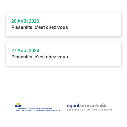
20 Août 2026
Pissenlits, c'est chez vous
27 Août 2026
Pissenlits, c'est chez vous