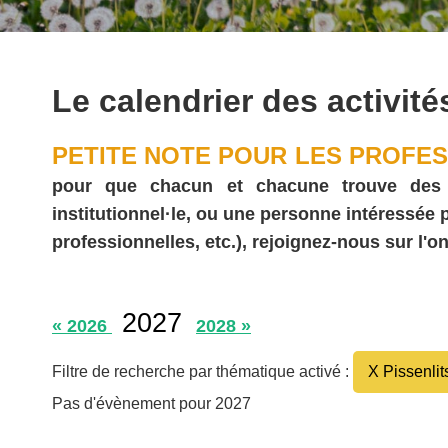
Le calendrier des activité
PETITE NOTE POUR LES PROFES
pour que chacun et chacune trouve des act
institutionnel·le, ou une personne intéressée
professionnelles, etc.), rejoignez-nous sur l'on
2027
« 2026
2028 »
Filtre de recherche par thématique activé :
X Pissenlit
Pas d'évènement pour 2027