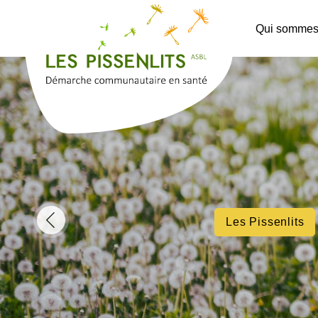
Qui sommes
Les Pissenlits