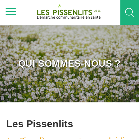
QUI SOMMES-NOUS ?
Les Pissenlits