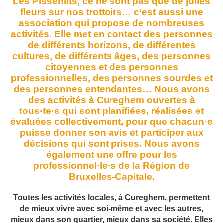
Les Pissenlits, ce ne sont pas que de jolies
fleurs sur nos trottoirs… c’est aussi une
association qui propose de nombreuses
activités. Elle met en contact des personnes
de différents horizons, de différentes
cultures, de différents âges, des personnes
citoyennes et des personnes
professionnelles, des personnes sourdes et
des personnes entendantes… Nous avons
des activités à Cureghem ouvertes à
tous·te·s qui sont planifiées, réalisées et
évaluées collectivement, pour que chacun·e
puisse donner son avis et participer aux
décisions qui sont prises. Nous avons
également une offre pour les
professionnel·le·s de la Région de
Bruxelles-Capitale.
Toutes les activités locales, à Cureghem, permettent
de mieux vivre avec soi-même et avec les autres,
mieux dans son quartier, mieux dans sa société. Elles