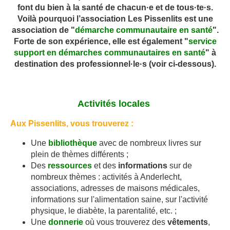
font du bien à la santé de chacun·e et de tous·te·s.
Voilà pourquoi l’association Les Pissenlits est une
association de "
démarche communautaire en santé
"
.
Forte de son expérience, elle est également "
service
support en démarches communautaires en santé
" à
destination des professionnel·le·s (voir ci-dessous).
Activités locales
Aux Pissenlits, vous trouverez :
Une
bibliothèque
avec de nombreux livres sur
plein de thèmes différents ;
Des
ressources
et des
informations
sur de
nombreux thèmes : activités à Anderlecht,
associations, adresses de maisons médicales,
informations sur l'alimentation saine, sur l'activité
physique, le diabète, la parentalité, etc. ;
Une
donnerie
où vous trouverez des
vêtements
,