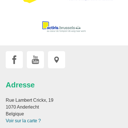
Adresse
Rue Lambert Crickx, 19
1070 Anderlecht
Belgique
Voir sur la carte ?