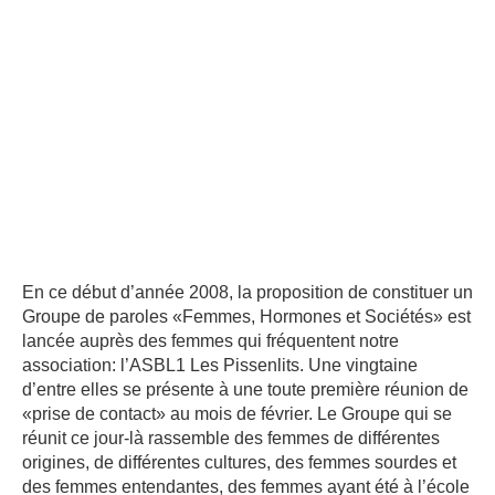
En ce début d’année 2008, la proposition de constituer un
Groupe de paroles «Femmes, Hormones et Sociétés» est
lancée auprès des femmes qui fréquentent notre
association: l’ASBL1 Les Pissenlits. Une vingtaine
d’entre elles se présente à une toute première réunion de
«prise de contact» au mois de février. Le Groupe qui se
réunit ce jour-là rassemble des femmes de différentes
origines, de différentes cultures, des femmes sourdes et
des femmes entendantes, des femmes ayant été à l’école