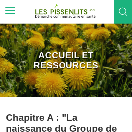
ACCUEIL ET
RESSOURCES
Chapitre A : "La
naissance du Groupe de