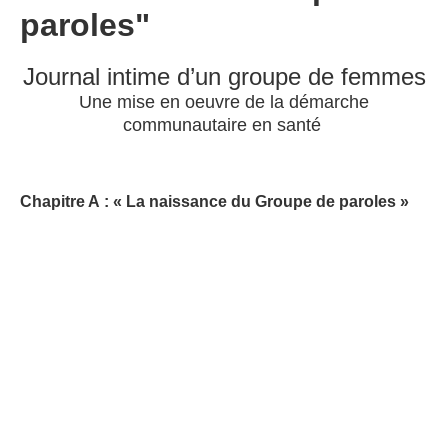
paroles"
Journal intime d’un groupe de femmes
Une mise en oeuvre de la démarche
communautaire en santé
Chapitre A : « La naissance du Groupe de paroles »