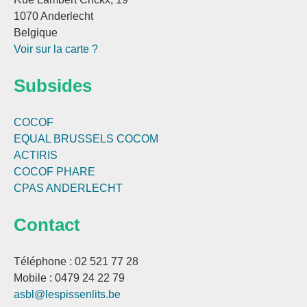
1070 Anderlecht
Belgique
Voir sur la carte ?
Subsides
COCOF
EQUAL BRUSSELS
COCOM
ACTIRIS
COCOF PHARE
CPAS ANDERLECHT
Contact
Téléphone : 02 521 77 28
Mobile : 0479 24 22 79
asbl@lespissenlits.be