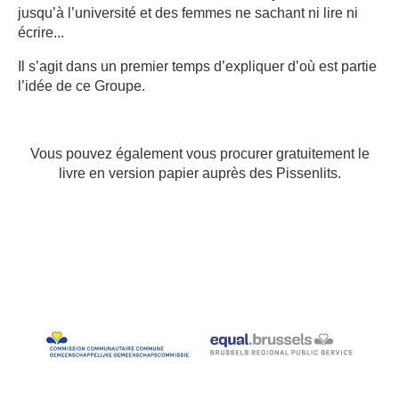
jusqu’à l’université et des femmes ne sachant ni lire ni
écrire...
Il s’agit dans un premier temps d’expliquer d’où est partie
l’idée de ce Groupe.
Vous pouvez également vous procurer gratuitement le
livre en version papier auprès des Pissenlits.