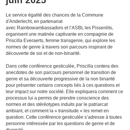
juin 2025
Le service égalité des chances de la Commune
d'Anderlecht, en partenariat
avec Rainbowambassadors et l’ASBL les Pissenlits,
organisent une matinée captivante en compagnie de
Priscilla Everaerts, femme transgenre, qui explore les
normes de genre à travers son parcours inspirant de
découverte de soi et de non-binarité.
Dans cette conférence gesticulée, Priscilla contera des
anecdotes de son parcours personnel de transition de
genre et sa découverte progressive de la non binarité
pour présenter certains concepts liés à ces questions et
leur impact sur notre société. Elle expliquera comment ce
processus lui a permis de prendre conscience des
normes et des stéréotypes induits par le patriarcat
ambiant, et comment la « transitude » les remet en
question. Cette conférence gesticulée s’adresse à toutes
personne intéressée par les questions de genre et de
diversité.