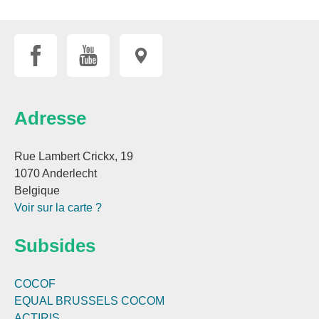
Adresse
Rue Lambert Crickx, 19
1070 Anderlecht
Belgique
Voir sur la carte ?
Subsides
COCOF
EQUAL BRUSSELS
COCOM
ACTIRIS