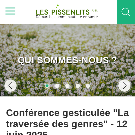
QUI SOMMES-NOUS ?
Conférence gesticulée "La
traversée des genres" - 12