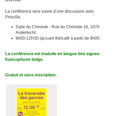
La conférence sera suivie d’une discussion avec
Priscilla.
Salle du Chimiste - Rue du Chimiste 16, 1070
Anderlecht.
9h00-12H30 (accueil thé/café à partir de 9h00.
La conférence est traduite en langue des signes
francophone belge.
Gratuit et sans inscription.