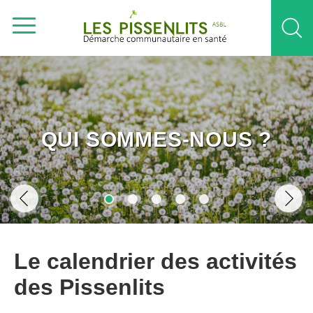
QUI SOMMES-NOUS ?
Le calendrier des activités
des Pissenlits