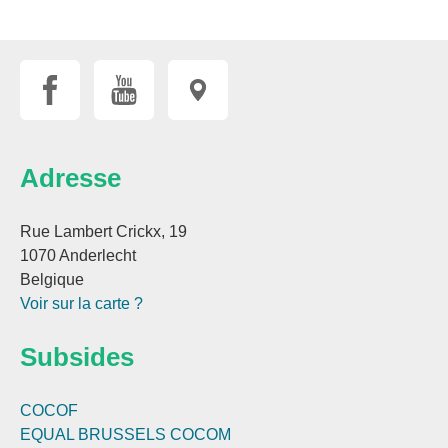
Adresse
Rue Lambert Crickx, 19
1070 Anderlecht
Belgique
Voir sur la carte ?
Subsides
COCOF
EQUAL BRUSSELS
COCOM