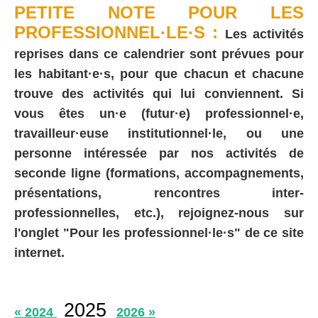
PETITE NOTE POUR LES
PROFESSIONNEL·LE·S :
Les activités
reprises dans ce calendrier sont prévues pour
les habitant·e·s, pour que chacun et chacune
trouve des activités qui lui conviennent. Si
vous êtes un·e (futur·e) professionnel·e,
travailleur·euse institutionnel·le, ou une
personne intéressée par nos activités de
seconde ligne (formations, accompagnements,
présentations, rencontres inter-
professionnelles, etc.), rejoignez-nous sur
l'onglet "Pour les professionnel·le·s" de ce site
internet.
2025
« 2024
2026 »