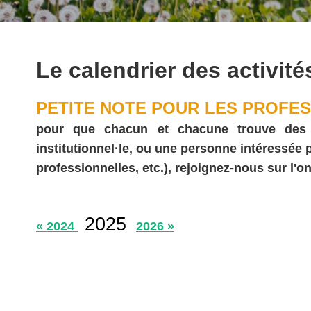
Le calendrier des activité
PETITE NOTE POUR LES PROFES
pour que chacun et chacune trouve des act
institutionnel·le, ou une personne intéressée
professionnelles, etc.), rejoignez-nous sur l'on
2025
« 2024
2026 »