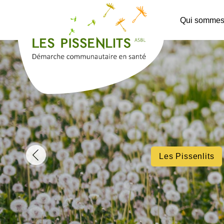
Qui sommes
Les Pissenlits