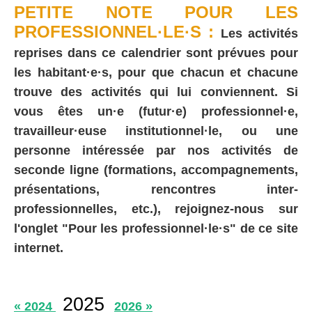
PETITE NOTE POUR LES
PROFESSIONNEL·LE·S :
Les activités
reprises dans ce calendrier sont prévues pour
les habitant·e·s, pour que chacun et chacune
trouve des activités qui lui conviennent. Si
vous êtes un·e (futur·e) professionnel·e,
travailleur·euse institutionnel·le, ou une
personne intéressée par nos activités de
seconde ligne (formations, accompagnements,
présentations, rencontres inter-
professionnelles, etc.), rejoignez-nous sur
l'onglet "Pour les professionnel·le·s" de ce site
internet.
2025
« 2024
2026 »