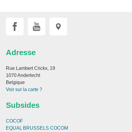
Adresse
Rue Lambert Crickx, 19
1070 Anderlecht
Belgique
Voir sur la carte ?
Subsides
COCOF
EQUAL BRUSSELS
COCOM