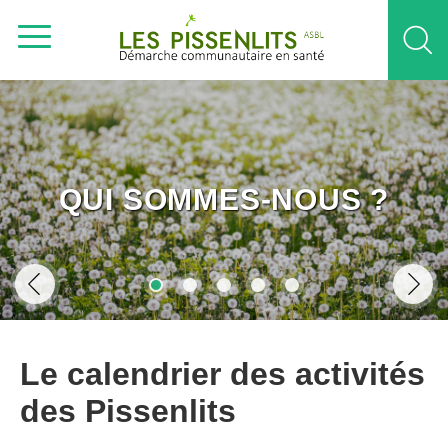
QUI SOMMES-NOUS ?
Le calendrier des activités
des Pissenlits