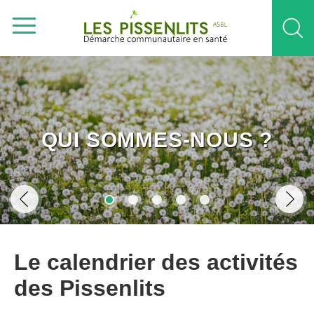
QUI SOMMES-NOUS ?
Le calendrier des activités
des Pissenlits