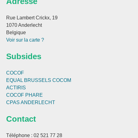
Adresse
Rue Lambert Crickx, 19
1070 Anderlecht
Belgique
Voir sur la carte ?
Subsides
COCOF
EQUAL BRUSSELS
COCOM
ACTIRIS
COCOF PHARE
CPAS ANDERLECHT
Contact
Téléphone : 02 521 77 28