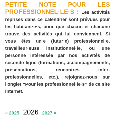
PETITE NOTE POUR LES
PROFESSIONNEL·LE·S :
Les activités
reprises dans ce calendrier sont prévues pour
les habitant·e·s, pour que chacun et chacune
trouve des activités qui lui conviennent. Si
vous êtes un·e (futur·e) professionnel·e,
travailleur·euse institutionnel·le, ou une
personne intéressée par nos activités de
seconde ligne (formations, accompagnements,
présentations, rencontres inter-
professionnelles, etc.), rejoignez-nous sur
l'onglet "Pour les professionnel·le·s" de ce site
internet.
2026
« 2025
2027 »