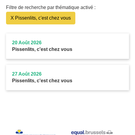
Filtre de recherche par thématique activé :
X Pissenlits, c'est chez vous
20 Août 2026
Pissenlits, c'est chez vous
27 Août 2026
Pissenlits, c'est chez vous