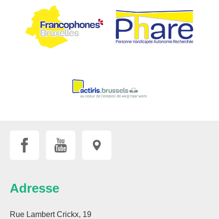
Adresse
Rue Lambert Crickx, 19