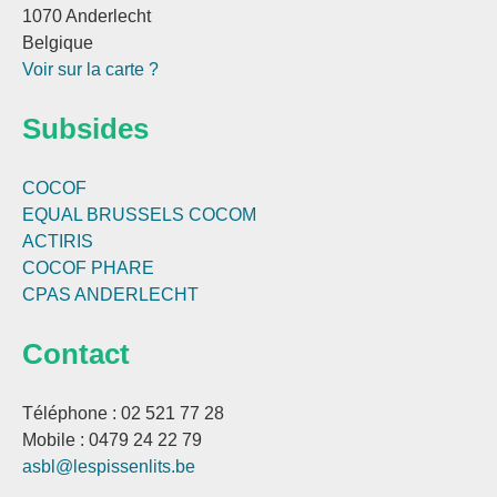
1070 Anderlecht
Belgique
Voir sur la carte ?
Subsides
COCOF
EQUAL BRUSSELS
COCOM
ACTIRIS
COCOF PHARE
CPAS ANDERLECHT
Contact
Téléphone : 02 521 77 28
Mobile : 0479 24 22 79
asbl@lespissenlits.be