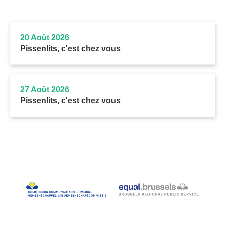
20 Août 2026
Pissenlits, c'est chez vous
27 Août 2026
Pissenlits, c'est chez vous