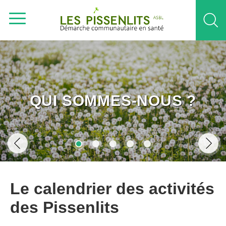
QUI SOMMES-NOUS ?
Le calendrier des activités
des Pissenlits