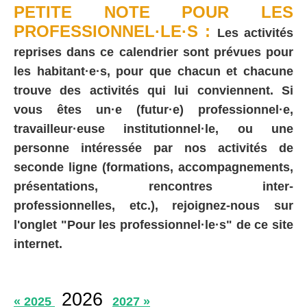
PETITE NOTE POUR LES
PROFESSIONNEL·LE·S :
Les activités
reprises dans ce calendrier sont prévues pour
les habitant·e·s, pour que chacun et chacune
trouve des activités qui lui conviennent. Si
vous êtes un·e (futur·e) professionnel·e,
travailleur·euse institutionnel·le, ou une
personne intéressée par nos activités de
seconde ligne (formations, accompagnements,
présentations, rencontres inter-
professionnelles, etc.), rejoignez-nous sur
l'onglet "Pour les professionnel·le·s" de ce site
internet.
2026
« 2025
2027 »