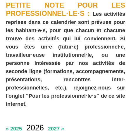
PETITE NOTE POUR LES
PROFESSIONNEL·LE·S :
Les activités
reprises dans ce calendrier sont prévues pour
les habitant·e·s, pour que chacun et chacune
trouve des activités qui lui conviennent. Si
vous êtes un·e (futur·e) professionnel·e,
travailleur·euse institutionnel·le, ou une
personne intéressée par nos activités de
seconde ligne (formations, accompagnements,
présentations, rencontres inter-
professionnelles, etc.), rejoignez-nous sur
l'onglet "Pour les professionnel·le·s" de ce site
internet.
2026
« 2025
2027 »