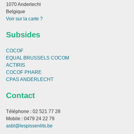
1070 Anderlecht
Belgique
Voir sur la carte ?
Subsides
COCOF
EQUAL BRUSSELS
COCOM
ACTIRIS
COCOF PHARE
CPAS ANDERLECHT
Contact
Téléphone : 02 521 77 28
Mobile : 0479 24 22 79
asbl@lespissenlits.be