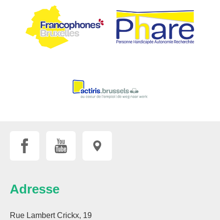
Adresse
Rue Lambert Crickx, 19