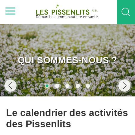
QUI SOMMES-NOUS ?
Le calendrier des activités
des Pissenlits