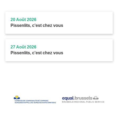
20 Août 2026
Pissenlits, c'est chez vous
27 Août 2026
Pissenlits, c'est chez vous