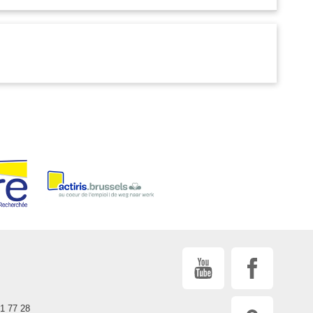
21 77 28