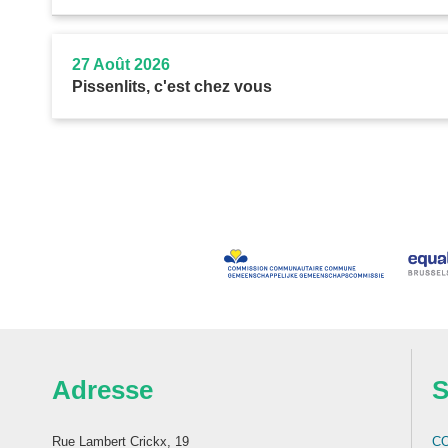
27 Août 2026
Pissenlits, c'est chez vous
Adresse
S
Rue Lambert Crickx, 19
C