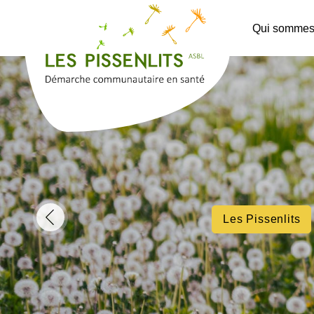
Qui sommes
Les Pissenlits