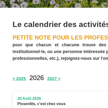
Le calendrier des activité
PETITE NOTE POUR LES PROFES
pour que chacun et chacune trouve des act
institutionnel·le, ou une personne intéressée
professionnelles, etc.), rejoignez-nous sur l'on
2026
« 2025
2027 »
20 Août 2026
Pissenlits, c'est chez vous