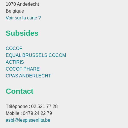
1070 Anderlecht
Belgique
Voir sur la carte ?
Subsides
COCOF
EQUAL BRUSSELS
COCOM
ACTIRIS
COCOF PHARE
CPAS ANDERLECHT
Contact
Téléphone : 02 521 77 28
Mobile : 0479 24 22 79
asbl@lespissenlits.be