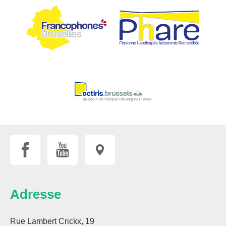
Adresse
Rue Lambert Crickx, 19