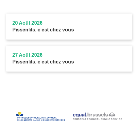
20 Août 2026
Pissenlits, c'est chez vous
27 Août 2026
Pissenlits, c'est chez vous