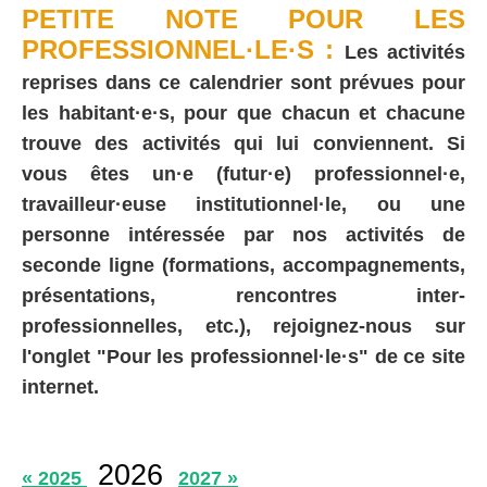
PETITE NOTE POUR LES
PROFESSIONNEL·LE·S :
Les activités
reprises dans ce calendrier sont prévues pour
les habitant·e·s, pour que chacun et chacune
trouve des activités qui lui conviennent. Si
vous êtes un·e (futur·e) professionnel·e,
travailleur·euse institutionnel·le, ou une
personne intéressée par nos activités de
seconde ligne (formations, accompagnements,
présentations, rencontres inter-
professionnelles, etc.), rejoignez-nous sur
l'onglet "Pour les professionnel·le·s" de ce site
internet.
2026
« 2025
2027 »