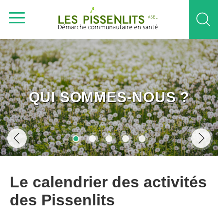
QUI SOMMES-NOUS ?
Le calendrier des activités
des Pissenlits