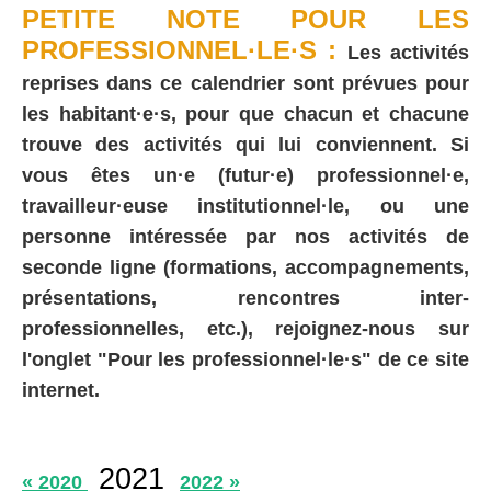
PETITE NOTE POUR LES
PROFESSIONNEL·LE·S :
Les activités
reprises dans ce calendrier sont prévues pour
les habitant·e·s, pour que chacun et chacune
trouve des activités qui lui conviennent. Si
vous êtes un·e (futur·e) professionnel·e,
travailleur·euse institutionnel·le, ou une
personne intéressée par nos activités de
seconde ligne (formations, accompagnements,
présentations, rencontres inter-
professionnelles, etc.), rejoignez-nous sur
l'onglet "Pour les professionnel·le·s" de ce site
internet.
2021
« 2020
2022 »