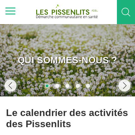
QUI SOMMES-NOUS ?
Le calendrier des activités
des Pissenlits