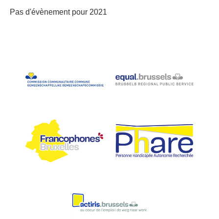
Pas d'évènement pour 2021