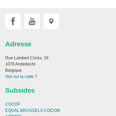
Adresse
Rue Lambert Crickx, 19
1070 Anderlecht
Belgique
Voir sur la carte ?
Subsides
COCOF
EQUAL BRUSSELS
COCOM