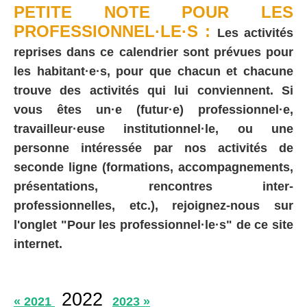
PETITE NOTE POUR LES
PROFESSIONNEL·LE·S :
Les activités
reprises dans ce calendrier sont prévues pour
les habitant·e·s, pour que chacun et chacune
trouve des activités qui lui conviennent. Si
vous êtes un·e (futur·e) professionnel·e,
travailleur·euse institutionnel·le, ou une
personne intéressée par nos activités de
seconde ligne (formations, accompagnements,
présentations, rencontres inter-
professionnelles, etc.), rejoignez-nous sur
l'onglet "Pour les professionnel·le·s" de ce site
internet.
2022
« 2021
2023 »