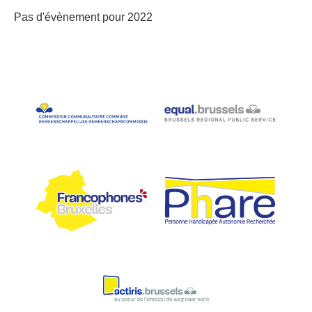
Pas d'évènement pour 2022