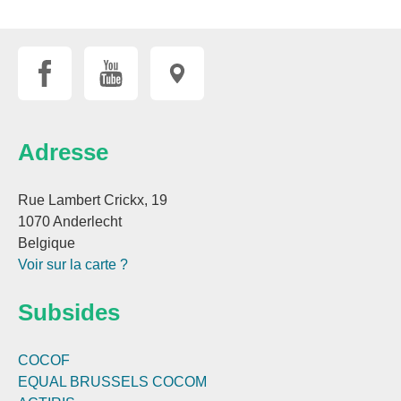
Adresse
Rue Lambert Crickx, 19
1070 Anderlecht
Belgique
Voir sur la carte ?
Subsides
COCOF
EQUAL BRUSSELS
COCOM