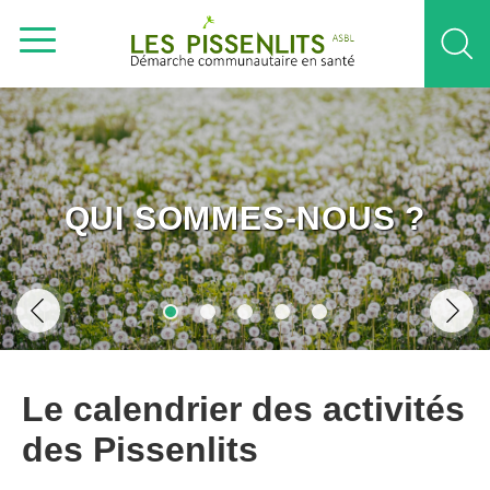
QUI SOMMES-NOUS ?
Le calendrier des activités
des Pissenlits